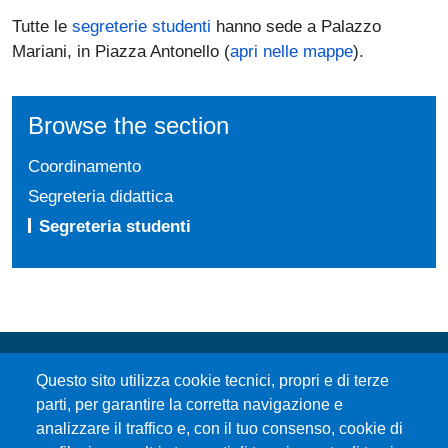
Tutte le
segreterie studenti
hanno sede a Palazzo
Mariani, in Piazza Antonello (
apri nelle mappe
).
Browse the section
Coordinamento
Segreteria didattica
Segreteria studenti
Questo sito utilizza cookie tecnici, propri e di terze
parti, per garantire la corretta navigazione e
analizzare il traffico e, con il tuo consenso, cookie di