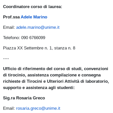
Coordinatore corso di laurea:
Prof.ssa
Adele Marino
Email:
adele.marino@unime.it
Telefono: 090 6766099
Piazza XX Settembre n. 1, stanza n. 8
----
Ufficio di riferimento del corso di studi, convenzioni
di tirocinio, assistenza compilazione e consegna
richieste di Tirocini e Ulteriori Attività di laboratorio,
supporto e assistenza agli studenti:
Sig.ra Rosaria Greco
Email:
rosaria.greco@unime.it