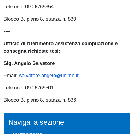
Telefono: 090 6765354
Blocco B, piano 8, stanza n. 830
----
Ufficio di riferimento assistenza compilazione e
consegna richieste tesi:
Sig. Angelo Salvatore
Email:
salvatore.angelo@unime.it
Telefono: 090 6765501
Blocco B, piano 8, stanza n. 836
Naviga la sezione