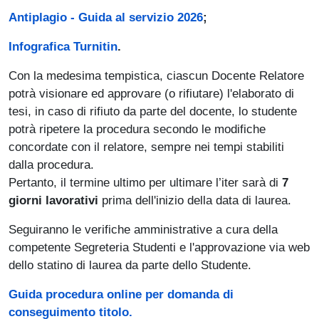
Antiplagio - Guida al servizio 2026
;
Infografica Turnitin
.
Con la medesima tempistica, ciascun Docente Relatore
potrà visionare ed approvare (o rifiutare) l'elaborato di
tesi, in caso di rifiuto da parte del docente, lo studente
potrà ripetere la procedura secondo le modifiche
concordate con il relatore, sempre nei tempi stabiliti
dalla procedura.
Pertanto, il termine ultimo per ultimare l’iter sarà di
7
giorni lavorativi
prima dell'inizio della data di laurea.
Seguiranno le verifiche amministrative a cura della
competente Segreteria Studenti e l'approvazione via web
dello statino di laurea da parte dello Studente.
Guida procedura online per domanda di
conseguimento titolo.