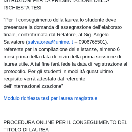
ISTRUZIONI PER LA PRESENTAZIONE DELLA
RICHIESTA TESI
“Per il conseguimento della laurea lo studente deve
presentare la domanda di assegnazione dell’elaborato
finale, controfirmata dal Relatore, al Sig. Angelo
Salvatore (
salvatorea@unime.it
– 0906765501),
referente per la compilazione delle istanze, almeno 6
mesi prima della data di inizio della prima sessione di
laurea utile. A tal fine farà fede la data di registrazione al
protocollo. Per gli studenti in mobilità quest’ultimo
requisito verrà attestato dal referente
dell’internazionalizzazione”
Modulo richiesta tesi per laurea magistrale
PROCEDURA ONLINE PER IL CONSEGUIMENTO DEL
TITOLO DI LAUREA