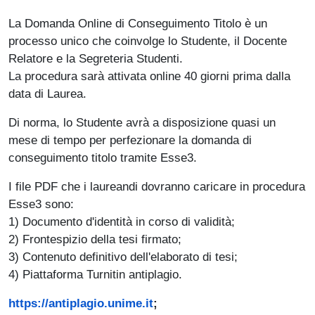
La Domanda Online di Conseguimento Titolo è un
processo unico che coinvolge lo Studente, il Docente
Relatore e la Segreteria Studenti.
La procedura sarà attivata online 40 giorni prima dalla
data di Laurea.
Di norma, lo Studente avrà a disposizione quasi un
mese di tempo per perfezionare la domanda di
conseguimento titolo tramite Esse3.
I file PDF che i laureandi dovranno caricare in procedura
Esse3 sono:
1) Documento d'identità in corso di validità;
2) Frontespizio della tesi firmato;
3) Contenuto definitivo dell'elaborato di tesi;
4) Piattaforma Turnitin antiplagio.
https://antiplagio.unime.it
;