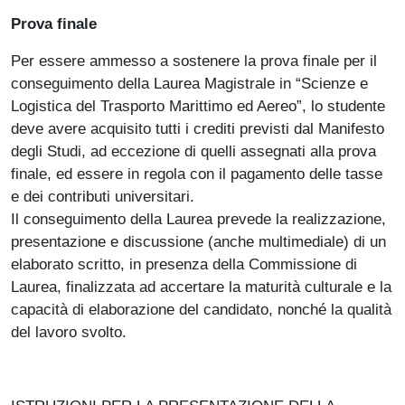
Prova finale
Per essere ammesso a sostenere la prova finale per il
conseguimento della Laurea Magistrale in “Scienze e
Logistica del Trasporto Marittimo ed Aereo”, lo studente
deve avere acquisito tutti i crediti previsti dal Manifesto
degli Studi, ad eccezione di quelli assegnati alla prova
finale, ed essere in regola con il pagamento delle tasse
e dei contributi universitari.
Il conseguimento della Laurea prevede la realizzazione,
presentazione e discussione (anche multimediale) di un
elaborato scritto, in presenza della Commissione di
Laurea, finalizzata ad accertare la maturità culturale e la
capacità di elaborazione del candidato, nonché la qualità
del lavoro svolto.