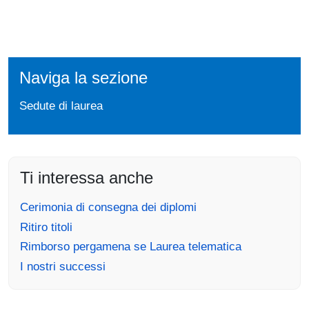
Naviga la sezione
Sedute di laurea
Ti interessa anche
Cerimonia di consegna dei diplomi
Ritiro titoli
Rimborso pergamena se Laurea telematica
I nostri successi